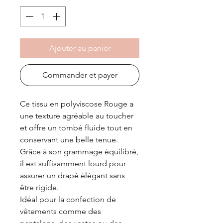
10
Centimètres
Ajouter au panier
Commander et payer
Ce tissu en polyviscose Rouge a
une texture agréable au toucher
et offre un tombé fluide tout en
conservant une belle tenue.
Grâce à son grammage équilibré,
il est suffisamment lourd pour
assurer un drapé élégant sans
être rigide.
Idéal pour la confection de
vêtements comme des