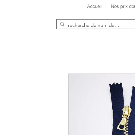
Accueil
Nos prix do