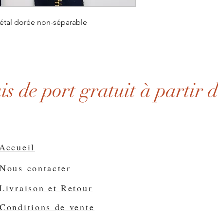
étal dorée non-séparable
ais de port gratuit à partir 
Accueil
Nous contacter
Livraison et Retour
Conditions de vente