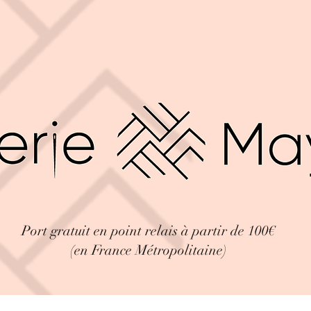
Port gratuit en point relais à partir de 100€
(en France Métropolitaine)