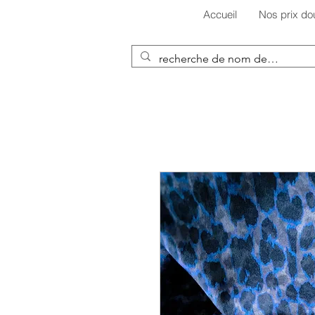
Accueil
Nos prix do