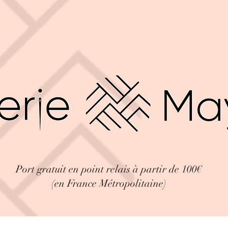
Port gratuit en point relais à partir de 100€
(en France Métropolitaine)