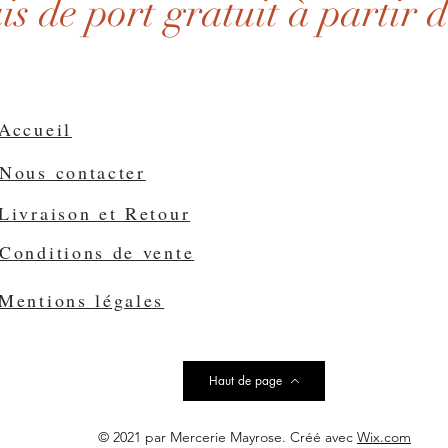
ais de port gratuit à partir 
Accueil
Nous contacter
Livraison et Retour
Conditions de vente
Mentions légales
Haut de page
© 2021 par Mercerie Mayrose. Créé avec
Wix.com