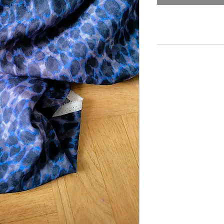
Centimètres