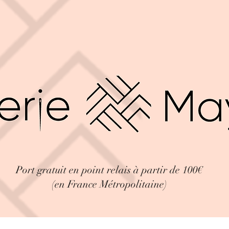
Port gratuit en point relais à partir de 100€
(en France Métropolitaine)