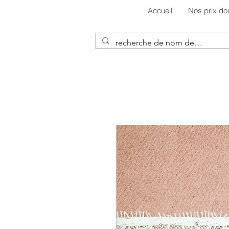
Accueil
Nos prix do