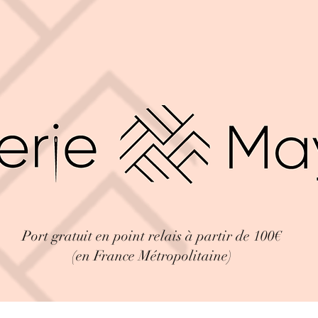
Port gratuit en point relais à partir de 100€
(en France Métropolitaine)