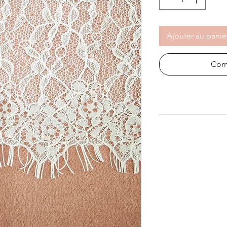
Ajouter au panie
Com