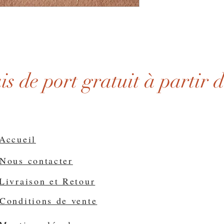
ais de port gratuit à partir 
Accueil
Nous contacter
Livraison et Retour
Conditions de vente