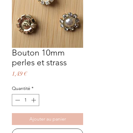
Bouton 10mm
perles et strass
Prix
1,49 €
Quantité
*
Ajouter au panier