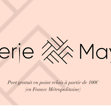
Port gratuit en point relais à partir de 100€
(en France Métropolitaine)